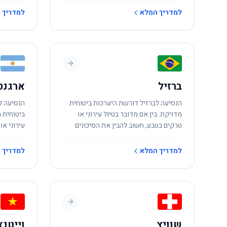
למדריך המלא
למדריך 
ברזיל
ארגנט
הנסיעה לברזיל דורשת היערכות ביטוחית
הנסיעה ל
מדויקת. בין אם מדובר בטיול עירוני או
ביטוחית מ
טרקים בטבע, חשוב להבין את הסיכונים
עירוני או
המקומיים.
הסיכונים 
למדריך המלא
למדריך 
שוויץ
וייטנ