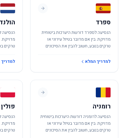
ספרד
הולנד
הנסיעה לספרד דורשת היערכות ביטוחית
הנסיעה ל
מדויקת. בין אם מדובר בטיול עירוני או
מדויקת. ב
טרקים בטבע, חשוב להבין את הסיכונים
טרקים בט
המקומיים.
המקומיים
למדריך המלא
למדריך 
רומניה
פולין
הנסיעה לרומניה דורשת היערכות ביטוחית
הנסיעה ל
מדויקת. בין אם מדובר בטיול עירוני או
מדויקת. ב
טרקים בטבע, חשוב להבין את הסיכונים
טרקים בט
המקומיים.
המקומיים