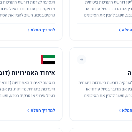
יפן דורשת היערכות ביטוחית
הנסיעה לצרפת דורשת היערכות בי
ין אם מדובר בטיול עירוני או
מדויקת. בין אם מדובר בטיול עירוני
בע, חשוב להבין את הסיכונים
טרקים בטבע, חשוב להבין את הסיכו
.
המקומיים.
המלא
למדריך המלא
ה
איחוד האמירויות (דוב
טורקיה דורשת היערכות ביטוחית
הנסיעה לאיחוד האמירויות (דובאי
ין אם מדובר בטיול עירוני או
היערכות ביטוחית מדויקת. בין אם 
בע, חשוב להבין את הסיכונים
בטיול עירוני או טרקים בטבע, חשוב 
.
את הסיכונים המקומיים.
המלא
למדריך המלא