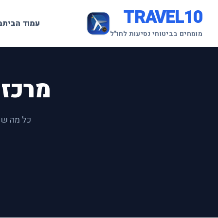
TRAVEL10
עמוד הבית
מ
מומחים בביטוחי נסיעות לחו"ל
מרכז מ
כל מה שצ