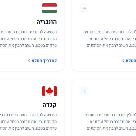
הונגריה
הולנד דורשת היערכות ביטוחית
הנסיעה להונגריה דורשת היערכות 
ין אם מדובר בטיול עירוני או
מדויקת. בין אם מדובר בטיול עירוני
בע, חשוב להבין את הסיכונים
טרקים בטבע, חשוב להבין את הסיכו
.
המקומיים.
המלא
למדריך המלא
קנדה
פולין דורשת היערכות ביטוחית
הנסיעה לקנדה דורשת היערכות בי
ין אם מדובר בטיול עירוני או
מדויקת. בין אם מדובר בטיול עירוני
בע, חשוב להבין את הסיכונים
טרקים בטבע, חשוב להבין את הסיכו
.
המקומיים.