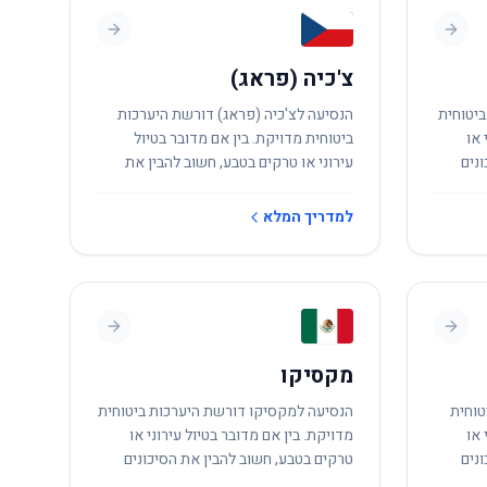
צ'כיה (פראג)
ביטוחית
הנסיעה לצ'כיה (פראג) דורשת היערכות
 או
ביטוחית מדויקת. בין אם מדובר בטיול
נים
עירוני או טרקים בטבע, חשוב להבין את
הסיכונים המקומיים.
למדריך המלא
מקסיקו
טוחית
הנסיעה למקסיקו דורשת היערכות ביטוחית
 או
מדויקת. בין אם מדובר בטיול עירוני או
נים
טרקים בטבע, חשוב להבין את הסיכונים
המקומיים.