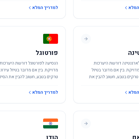
המלא
למדריך המלא
ינה
פורטוגל
ארגנטינה דורשת היערכות
הנסיעה לפורטוגל דורשת היערכות 
דויקת. בין אם מדובר בטיול
מדויקת. בין אם מדובר בטיול עירוני
 טרקים בטבע, חשוב להבין את
טרקים בטבע, חשוב להבין את הסיכו
המקומיים.
המקומיים.
המלא
למדריך המלא
אם
הודו