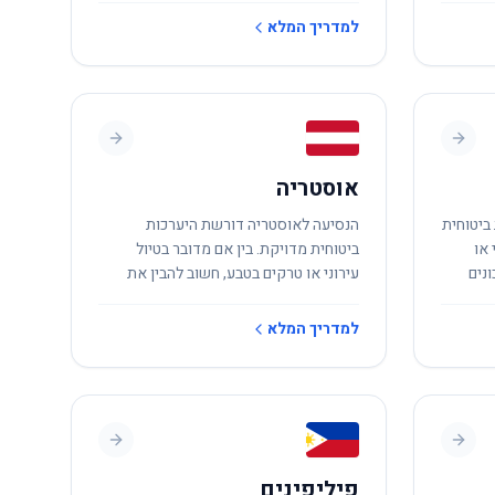
למדריך המלא
אוסטריה
ביטוחית
הנסיעה לאוסטריה דורשת היערכות
 או
ביטוחית מדויקת. בין אם מדובר בטיול
נים
עירוני או טרקים בטבע, חשוב להבין את
הסיכונים המקומיים.
למדריך המלא
פיליפינים