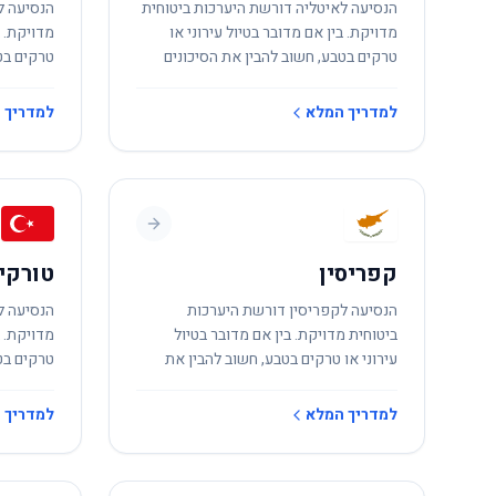
הנסיעה לאיטליה דורשת היערכות ביטוחית
הנסיעה ל
מדויקת. בין אם מדובר בטיול עירוני או
מדויקת. ב
טרקים בטבע, חשוב להבין את הסיכונים
טרקים בט
המקומיים.
המקומיים
למדריך המלא
למדריך 
קפריסין
טורקי
הנסיעה לקפריסין דורשת היערכות
הנסיעה ל
ביטוחית מדויקת. בין אם מדובר בטיול
מדויקת. ב
עירוני או טרקים בטבע, חשוב להבין את
טרקים בט
הסיכונים המקומיים.
המקומיים
למדריך המלא
למדריך 