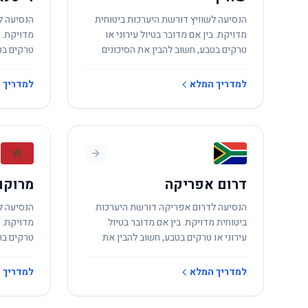
הנסיעה לשוויץ דורשת היערכות ביטוחית
הנסיעה ל
מדויקת. בין אם מדובר בטיול עירוני או
מדויקת. ב
טרקים בטבע, חשוב להבין את הסיכונים
טרקים בט
המקומיים.
המקומיים
למדריך המלא
למדריך 
דרום אפריקה
מרוקו
הנסיעה לדרום אפריקה דורשת היערכות
הנסיעה ל
ביטוחית מדויקת. בין אם מדובר בטיול
מדויקת. ב
עירוני או טרקים בטבע, חשוב להבין את
טרקים בט
הסיכונים המקומיים.
המקומיים
למדריך המלא
למדריך 