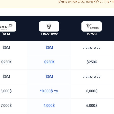
חרי בנתונים ללא אישור בכתב אסורים בהחלט.
הפניקס
פספורטכארד
הראל
ללא הגבלה
5M$
5M$
250K$
250K$
250K$
ללא הגבלה
5M$
5M$
6,000$
עד 8,000$*
5,000$
7,000$
4,000$
6,000$