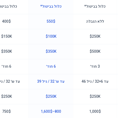
כלול בביטול*
כלול בביטול*
כלול בביטו
ללא הגבלה
550$
400$
150K$
100K$
250K$
350K$
350K$
500K$
3 חוד׳
6 חוד׳
6 חוד׳
עד 32+6 / גיל 46
עד ש׳ 32 / גיל 39
עד ש׳ 32 / גיל 42
250K$
250K$
250K$
750$
800–1,600$
1,000$