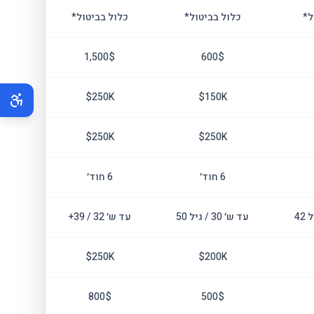
ל*
כלול בביטול*
כלול בביטול*
1,500$
600$
250K$
150K$
250K$
250K$
6 חוד׳
6 חוד׳
עד ש׳ 30 / גיל 50
עד ש׳ 32 / 39+
250K$
200K$
800$
500$