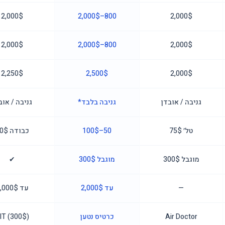
2,000$
800–2,000$
2,000$
2,000$
800–2,000$
2,000$
2,250$
2,500$
2,000$
גניבה / אובדן
גניבה בלבד*
גניבה / אוב
טל׳ 75$
50–100$
כבודה 50$
מוגבל 300$
מוגבל 300$
✔
—
עד 2,000$
עד 2,000$
Air Doctor
כרטיס נטען
IT (300$)