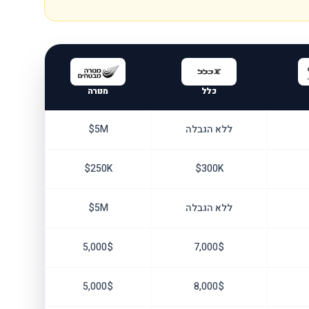
כלל
מנורה
ללא הגבלה
5M$
250K$
300K$
ללא הגבלה
5M$
5,000$
7,000$
5,000$
8,000$