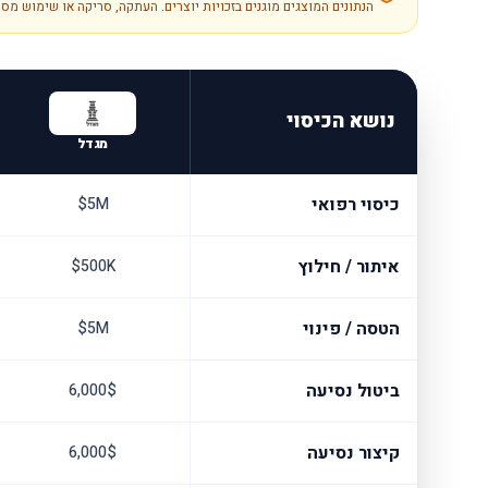
הנתונים המוצגים מוגנים בזכויות יוצרים. העתקה, סריקה או שימוש מס
נושא הכיסוי
מגדל
כיסוי רפואי
5M$
איתור / חילוץ
500K$
הטסה / פינוי
5M$
ביטול נסיעה
6,000$
קיצור נסיעה
6,000$