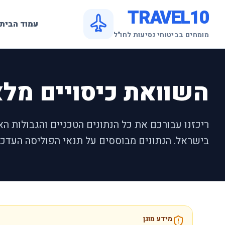
TRAVEL10
עמוד הבית
מומחים בביטוחי נסיעות לחו"ל
השוואת כיסויים מלאה 6
ריכזנו עבורכם את כל הנתונים הטכניים והגבולות ה
בישראל. הנתונים מבוססים על תנאי הפוליסה העדכני
מידע מוגן