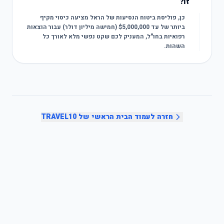
זו?
כן, פוליסת ביטוח הנסיעות של הראל מציעה כיסוי מקיף
ביותר של עד $5,000,000 (חמישה מיליון דולר) עבור הוצאות
רפואיות בחו"ל, המעניק לכם שקט נפשי מלא לאורך כל
השהות.
חזרה לעמוד הבית הראשי של TRAVEL10