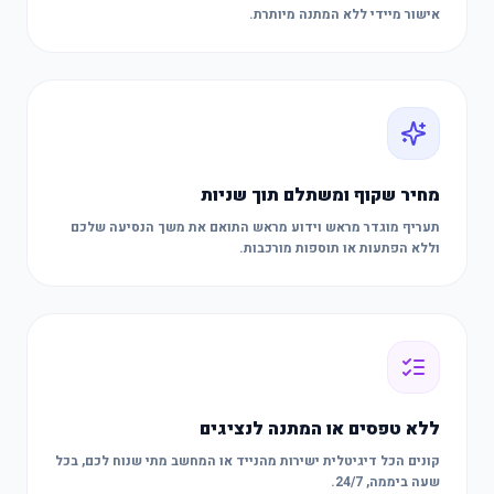
אישור מיידי ללא המתנה מיותרת.
מחיר שקוף ומשתלם תוך שניות
תעריף מוגדר מראש וידוע מראש התואם את משך הנסיעה שלכם
וללא הפתעות או תוספות מורכבות.
ללא טפסים או המתנה לנציגים
קונים הכל דיגיטלית ישירות מהנייד או המחשב מתי שנוח לכם, בכל
שעה ביממה, 24/7.