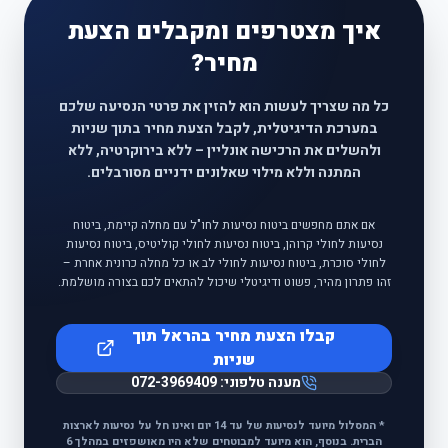
איך מצטרפים ומקבלים הצעת
מחיר?
כל מה שצריך לעשות הוא להזין את פרטי הנסיעה שלכם
במערכת הדיגיטלית, לקבל הצעת מחיר בתוך שניות
ולהשלים את הרכישה אונליין – ללא בירוקרטיה, ללא
המתנה וללא מילוי שאלונים ידניים מסורבלים.
אם אתם מחפשים ביטוח נסיעות לחו"ל עם מחלה קיימת, ביטוח
נסיעות לחולי קרוהן, ביטוח נסיעות לחולי קוליטיס, ביטוח נסיעות
לחולי סוכרת, ביטוח נסיעות לחולי לב או כל מחלה כרונית אחרת –
זהו פתרון מהיר, פשוט ודיגיטלי שיכול להתאים לכם בצורה מושלמת.
קבלו הצעת מחיר בהראל תוך
שניות
מענה טלפוני:
072-3969409
* המסלול מיועד לנסיעות של עד 14 יום ואינו חל על נסיעות לארצות
הברית. בנוסף, הוא מיועד למבוטחים שלא היו מאושפזים במהלך 6