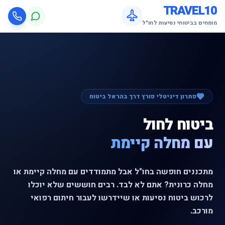
TRAVEL10
מומחים בביטוחי נסיעות לחו"ל
פתרון דיגיטלי פורץ דרך בהראל ביטוח
ביטוח לחול
עם מחלה קיימת
מתכננים חופשה בחו"ל אבל מתמודדים עם מחלה קיימת או
מחלה כרונית? אתם לא לבד. רבים חוששים שלא יוכלו
לרכוש ביטוח נסיעות או שיידרשו לעבור חיתום רפואי
מורכב.