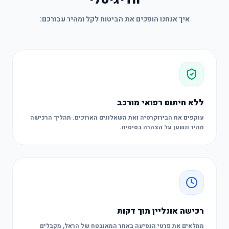
איך אנחנו הופכים את הביטוח לקל ומהיר עבורכם:
ללא חיתום רפואי מורכב
עוקפים את הבירוקרטיה ואת השאלונים הארוכים. תהליך הרכישה
מהיר ונשען על הצהרה בסיסית.
רכישה אונליין תוך דקות
ממלאים את פרטי הנסיעה באתר המאובטח של הראל, מקבלים