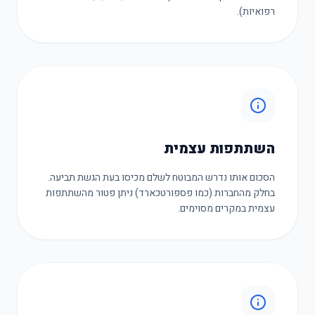
רפואיות).
השתתפות עצמית
הסכום אותו נדרש המבוטח לשלם מכיסו בעת הגשת תביעה.
בחלק מהחברות (כמו פספורטכארד) ניתן פטור מהשתתפות
עצמית במקרים מסוימים.