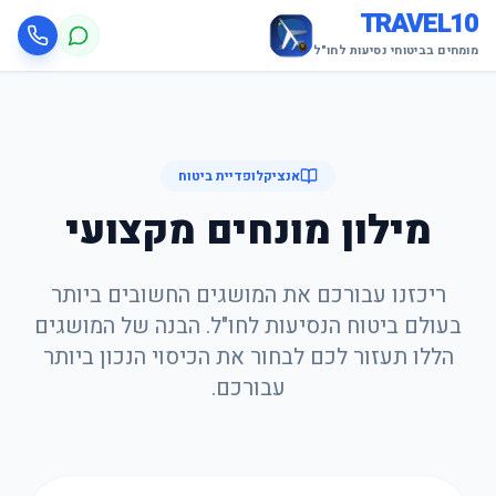
TRAVEL10
מומחים בביטוחי נסיעות לחו"ל
אנציקלופדיית ביטוח
מילון מונחים מקצועי
ריכזנו עבורכם את המושגים החשובים ביותר
בעולם ביטוח הנסיעות לחו"ל. הבנה של המושגים
הללו תעזור לכם לבחור את הכיסוי הנכון ביותר
עבורכם.