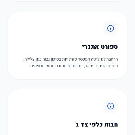
ספורט אתגרי
הרחבה לפוליסה המכסה פעילויות בסיכון גבוה כגון צלילה,
טיפוס הרים, רפטינג, בנג'י וסוגי ספורט מנועי מסוימים.
חבות כלפי צד ג'