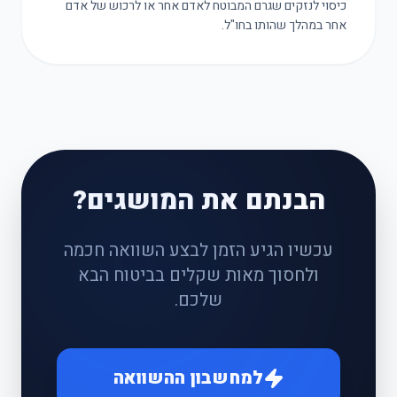
כיסוי לנזקים שגרם המבוטח לאדם אחר או לרכוש של אדם
אחר במהלך שהותו בחו"ל.
הבנתם את המושגים?
עכשיו הגיע הזמן לבצע השוואה חכמה
ולחסוך מאות שקלים בביטוח הבא
שלכם.
למחשבון ההשוואה