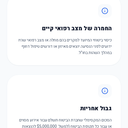
החמרה של מצב רפואי קיים
כיסוי ביטוחי המיועד למקרים בהם מחלה או מצב רפואי שהיו
ידועים לפני הנסיעה יוצאים מאיזון או דורשים טיפול דחוף
במהלך השהות בחו"ל.
גבול אחריות
הסכום המקסימלי שחברת הביטוח תשלם עבור אירוע מסוים
או עבור כל תקופת הביטוח (למשל: $5,000,000 להוצאות