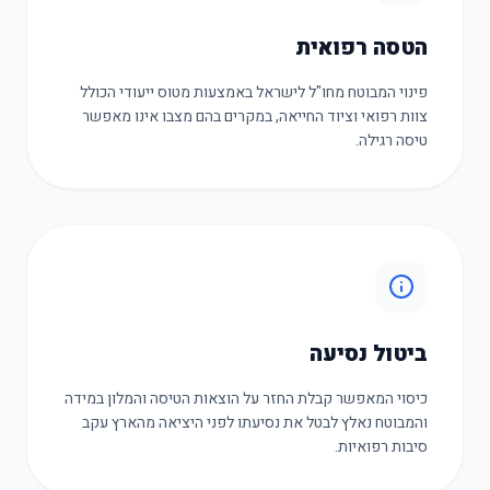
הטסה רפואית
פינוי המבוטח מחו"ל לישראל באמצעות מטוס ייעודי הכולל
צוות רפואי וציוד החייאה, במקרים בהם מצבו אינו מאפשר
טיסה רגילה.
ביטול נסיעה
כיסוי המאפשר קבלת החזר על הוצאות הטיסה והמלון במידה
והמבוטח נאלץ לבטל את נסיעתו לפני היציאה מהארץ עקב
סיבות רפואיות.