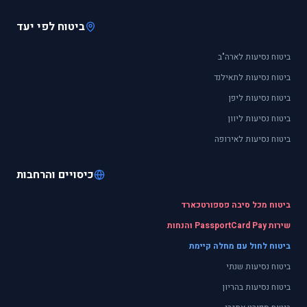
ביטוח לפי יעד
ביטוח נסיעות לארה"ב
ביטוח נסיעות לתאילנד
ביטוח נסיעות ליפן
ביטוח נסיעות ליוון
ביטוח נסיעות לאירופה
כיסויים והרחבות
ביטוח מכל סיבה פספורטכארד
שירות PassportCard Pay והנחות
ביטוח לחול עם מחלה קיימת
ביטוח נסיעות שנתי
ביטוח נסיעות בהריון