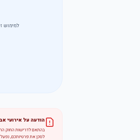
למימוש זכ
הודעה על אירועי אבטחה
בהתאם לדרישות החוק החדש
לסכן את פרטיותכם, נפעל 