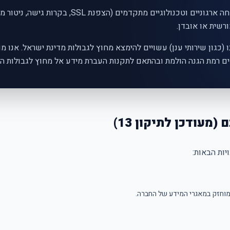
אנו נוקטים באמצעי אבטחה ארגוניים וטכנולוגיים מתקדמים (
רשית או אובדן.
כגון שירותי ענן) עשויים להימצא מחוץ לגבולות מדינת ישראל. אנו מ
 רמת הגנה הולמת ובהתאם לתקנות העברת מידע אל מחוץ לגבולות המ
ות הבאות:
מוחזק במאגרי המידע של החברה.