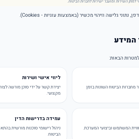
 למתן השירות ומועבר ישירות לחברות הביטוח.
מטרות הבאות:
ליווי אישי ושירות
 מחברות הביטוח השונות בזמן
יצירת קשר על ידי סוכן מורשה לצור
מקצועי.
עמידה בדרישות הדין
חווית המשתמש וביצועי המערכת.
ניהול רישומי סוכנות מורשית בהתאם
הביטוח.