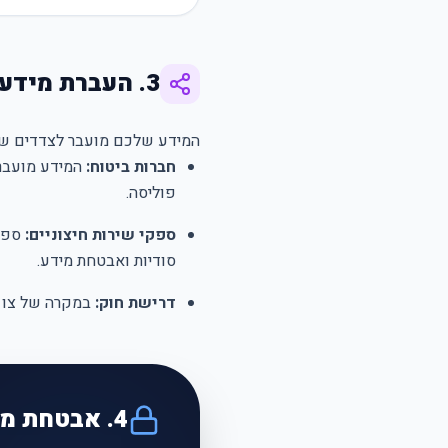
3. העברת מידע לצדדים שלישיים
המידע שלכם מועבר לצדדים של
חברות ביטוח:
המידע מועבר 
פוליסה.
ספקי שירות חיצוניים:
סודיות ואבטחת מידע.
דרישת חוק:
במקרה של צו ש
4. אבטחת מידע והעברה לחו"ל