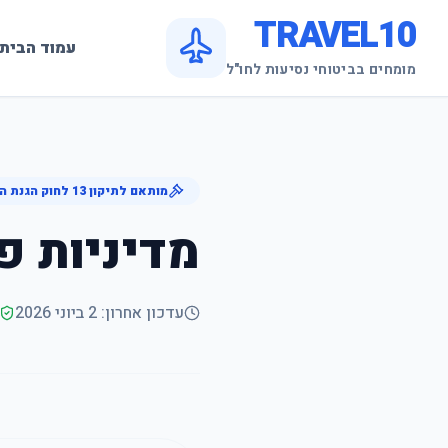
TRAVEL10
עמוד הבית
מומחים בביטוחי נסיעות לחו"ל
מותאם לתיקון 13 לחוק הגנת הפרטיות (2024)
מדיניות פ
עדכון אחרון:
2 ביוני 2026