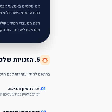
המידע מפני גישה בלתי מו
חלק ממעבדי המידע שלנו (
מתבצעת ליעדים המספקים
5. הזכויות שלכם (מעודכן לתיקון 13)
בהתאם לחוק, עומדות לכם הזכוי
01.
זכות העיון והגישה
זכותכם לעיין במידע עליכם ה