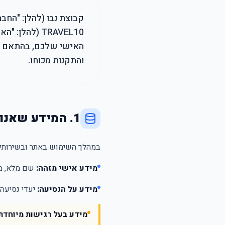
קבוצת נבו (להלן: "הח
TRAVEL10 (לה
והתקנות מכוחו.
1. המידע שאנו אוספים
במהלך השימוש באתר ובשירותי ה
מידע אישי מזהה:
שם מלא, מס
מידע על הנסיעה:
יעדי נסיעה,
מידע בעל רגישות מיוחדת