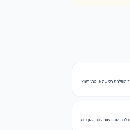
ך השלמת רכישה או מתן ייעוץ
 להוראות רשות שוק ההון וחוק