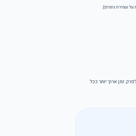
 על שמירת נתונים).
רק זמן ארוך יותר ככל